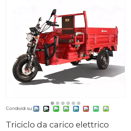
Condividi su:
Triciclo da carico elettrico