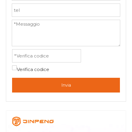
Invia