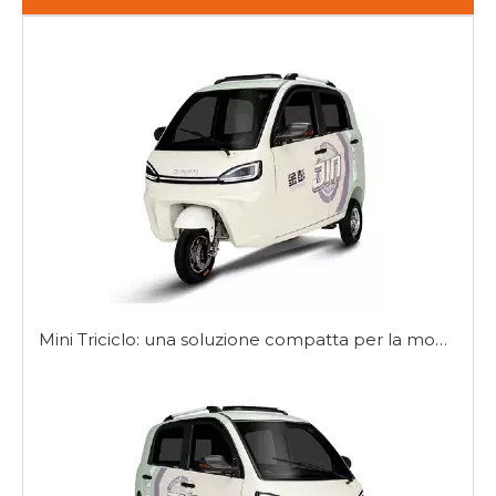
Mini Triciclo: una soluzione compatta per la mobilità urbana