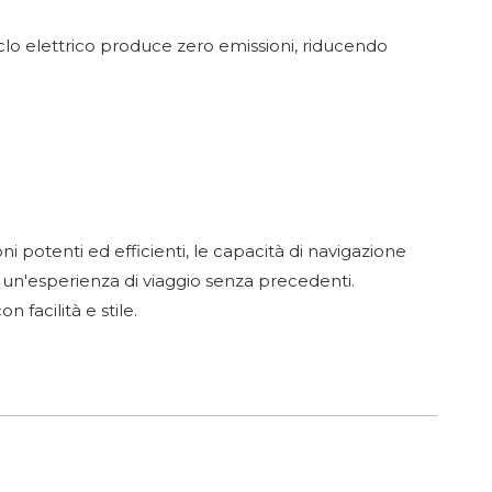
iciclo elettrico produce zero emissioni, riducendo
ni potenti ed efficienti, le capacità di navigazione
re un'esperienza di viaggio senza precedenti.
 facilità e stile.