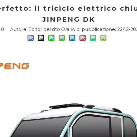
rfetto: il triciclo elettrico ch
JINPENG DK
:
0
Autore: Editor del sito Orario di pubblicazione: 22/12/20