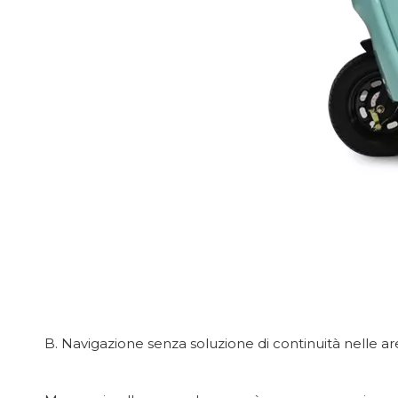
B. Navigazione senza soluzione di continuità nelle a