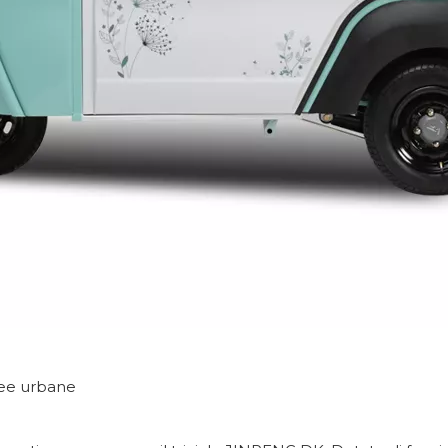
ree urbane