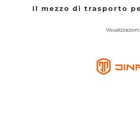
Il mezzo di trasporto pe
Visualizzazioni