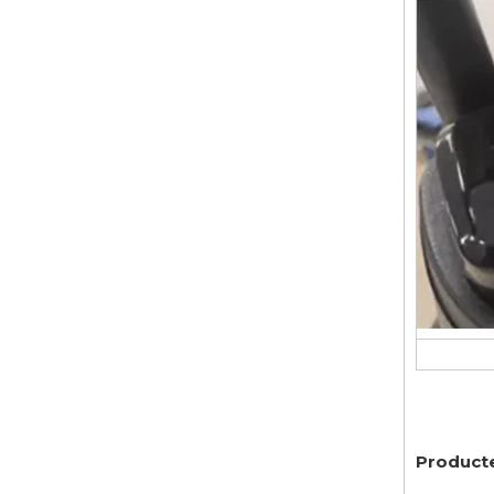
Product