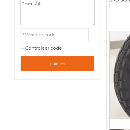
Indienen