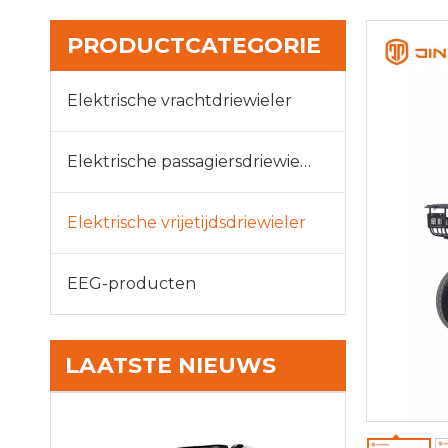
PRODUCTCATEGORIE
Elektrische vrachtdriewieler
Elektrische passagiersdriewieler
Elektrische vrijetijdsdriewieler
EEG-producten
LAATSTE NIEUWS