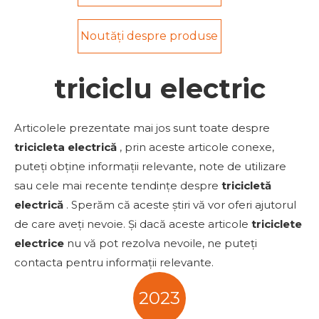
Noutăți despre produse
triciclu electric
Articolele prezentate mai jos sunt toate despre
tricicleta electrică
, prin aceste articole conexe,
puteți obține informații relevante, note de utilizare
sau cele mai recente tendințe despre
tricicletă
electrică
. Sperăm că aceste știri vă vor oferi ajutorul
de care aveți nevoie. Și dacă aceste articole
triciclete
electrice
nu vă pot rezolva nevoile, ne puteți
contacta pentru informații relevante.
2023