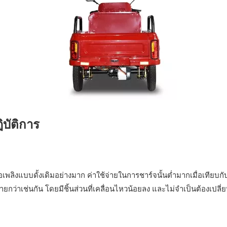
บัติการ
เพลิงแบบดั้งเดิมอย่างมาก ค่าใช้จ่ายในการชาร์จนั้นต่ำมากเมื่อเทียบก
ายกว่าเช่นกัน โดยมีชิ้นส่วนที่เคลื่อนไหวน้อยลง และไม่จำเป็นต้องเปลี่ยน