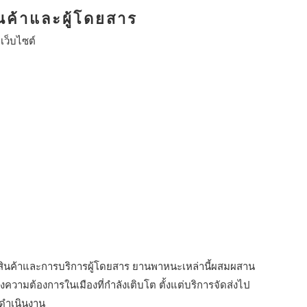
นค้าและผู้โดยสาร
:
เว็บไซต์
ส่งสินค้าและการบริการผู้โดยสาร ยานพาหนะเหล่านี้ผสมผสาน
ความต้องการในเมืองที่กำลังเติบโต ตั้งแต่บริการจัดส่งไป
รดำเนินงาน