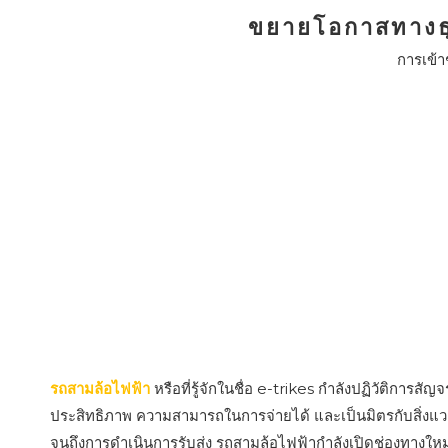
ขยายโอกาสทางธุร
การเข้
รถสามล้อไฟฟ้า
หรือที่รู้จักในชื่อ e-trikes กำลังปฏิวัติก
ประสิทธิภาพ ความสามารถในการจ่ายได้ และเป็นมิตรกับสิ่งแวดล้
จนถึงการดำเนินการรับส่ง รถสามล้อไฟฟ้ากำลังเปิดช่องทางใ