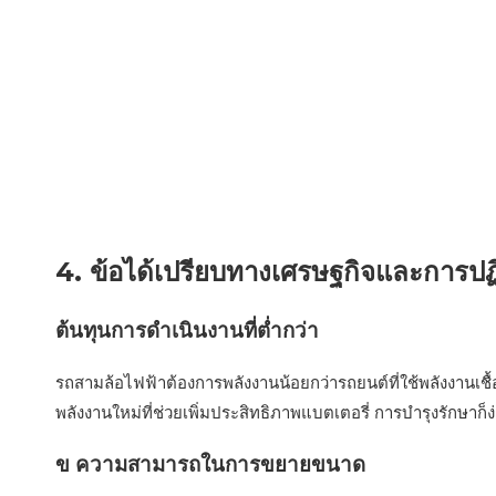
4. ข้อได้เปรียบทางเศรษฐกิจและการปฏิ
ต้นทุนการดำเนินงานที่ต่ำกว่า
รถสามล้อไฟฟ้าต้องการพลังงานน้อยกว่ารถยนต์ที่ใช้พลังงานเชื้อ
พลังงานใหม่ที่ช่วยเพิ่มประสิทธิภาพแบตเตอรี่ การบำรุงรักษาก็ง่
ข ความสามารถในการขยายขนาด