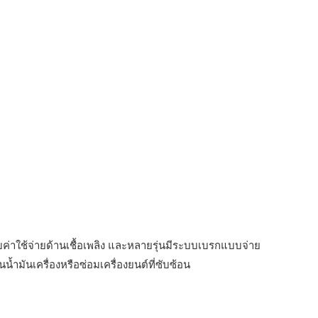
ับค่าใช้จ่ายด้านเชื้อเพลิง และหลายรุ่นมีระบบเบรกแบบจ่าย
น้ำมันเครื่องหรือซ่อมเครื่องยนต์ที่ซับซ้อน