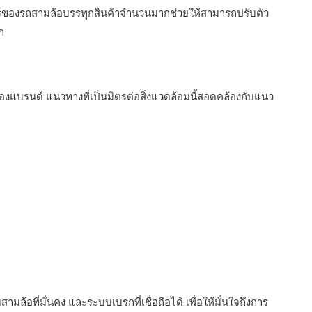
าร์ของรถสามล้อบรรทุกสินค้าจำนวนมากช่วยให้สามารถปรับตัว
ก
งของแบรนด์ แนวทางที่เป็นมิตรต่อสิ่งแวดล้อมนี้สอดคล้องกับแนว
อที่มั่นคง และระบบเบรกที่เชื่อถือได้ เพื่อให้มั่นใจถึงการ