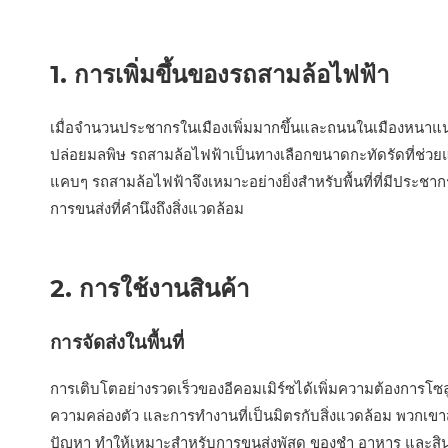
1. การเพิ่มขึ้นของรถสามล้อไฟฟ้า
เมื่อจำนวนประชากรในเมืองเพิ่มมากขึ้นและถนนในเมืองหนาแน่นม
ปล่อยมลพิษ รถสามล้อไฟฟ้าเป็นทางเลือกขนาดกะทัดรัดที่ช่ว
แคบๆ รถสามล้อไฟฟ้าจึงเหมาะอย่างยิ่งสำหรับพื้นที่ที่มีประชา
การขนส่งที่คำนึงถึงสิ่งแวดล้อม
2. การใช้งานสินค้า
การจัดส่งในพื้นที่
การเติบโตอย่างรวดเร็วของอีคอมเมิร์ซได้เพิ่มความต้องการโซลู
ความคล่องตัว และการทำงานที่เป็นมิตรกับสิ่งแวดล้อม พวกเข
ปัญหา ทำให้เหมาะสำหรับการขนส่งพัสดุ ของชำ อาหาร และสินค