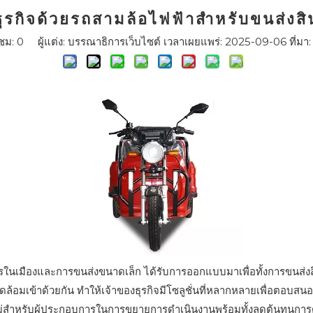
กิจด้วยรถสามล้อไฟฟ้าสำหรับขนส่งสิ
าชม:
0
ผู้แต่ง: บรรณาธิการเว็บไซต์ เวลาเผยแพร่: 2025-09-06 ที่มา
ารสัญจรในเมืองและการขนส่งขนาดเล็ก ได้รับการออกแบบมาเพื่อทั้งการขน
อมเข้าด้วยกัน ทำให้เจ้าของธุรกิจมีโซลูชั่นที่หลากหลายเพื่อตอบสนอง
หม่สำหรับผู้ประกอบการในการขยายการดำเนินงานพร้อมทั้งลดต้นทุนกา