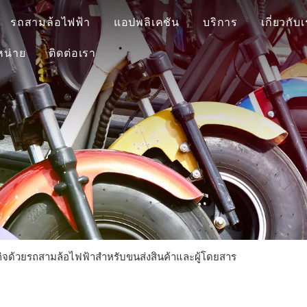
รถสามล้อไฟฟ้า
แอปพลิเคชัน
บริการ
เกี่ยวกับ
หน่าย
ติดต่อเรา
จด้วยรถสามล้อไฟฟ้าสำหรับขนส่งสินค้าและผู้โดยสาร