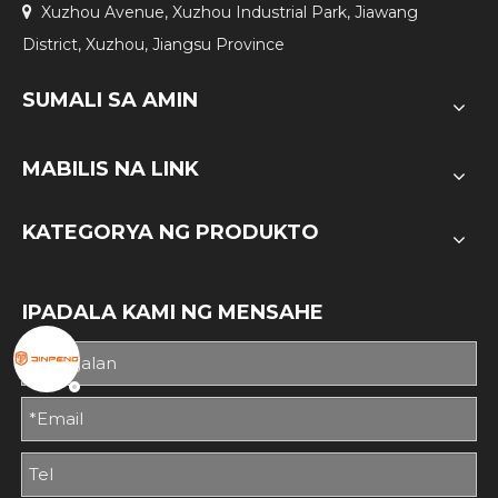
Xuzhou Avenue, Xuzhou Industrial Park, Jiawang

District, Xuzhou, Jiangsu Province
SUMALI SA AMIN
MABILIS NA LINK
KATEGORYA NG PRODUKTO
IPADALA KAMI NG MENSAHE