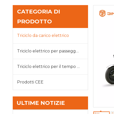
CATEGORIA DI
PRODOTTO
Triciclo da carico elettrico
Triciclo elettrico per passeggeri
Triciclo elettrico per il tempo libero
Prodotti CEE
ULTIME NOTIZIE