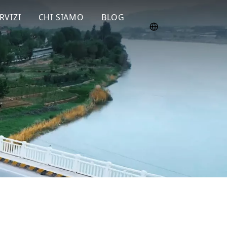
RVIZI
CHI SIAMO
BLOG