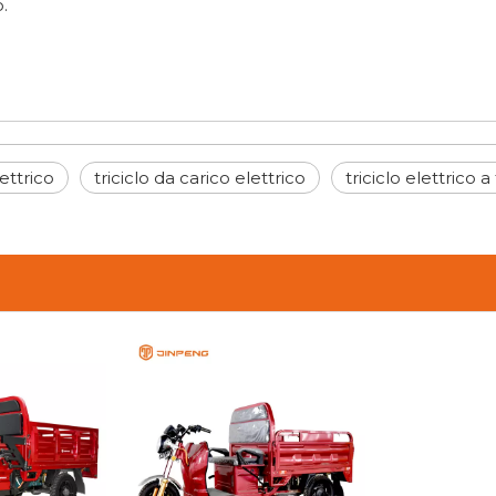
.
lettrico
triciclo da carico elettrico
triciclo elettrico a