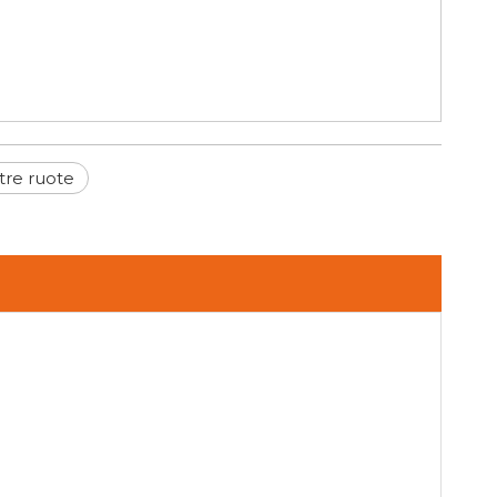
 tre ruote