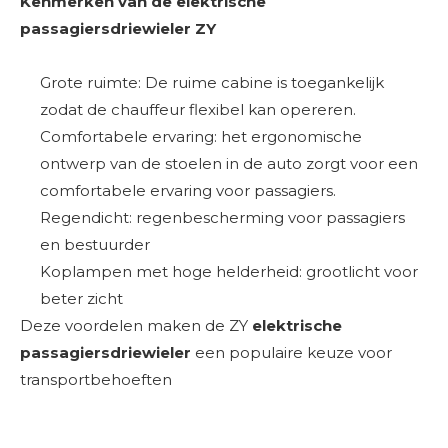
Kenmerken van de elektrische
passagiersdriewieler ZY
Grote ruimte: De ruime cabine is toegankelijk
zodat de chauffeur flexibel kan opereren.
Comfortabele ervaring: het ergonomische
ontwerp van de stoelen in de auto zorgt voor een
comfortabele ervaring voor passagiers.
Regendicht: regenbescherming voor passagiers
en bestuurder
Koplampen met hoge helderheid: grootlicht voor
beter zicht
Deze voordelen maken de ZY
elektrische
passagiersdriewieler
een populaire keuze voor
transportbehoeften