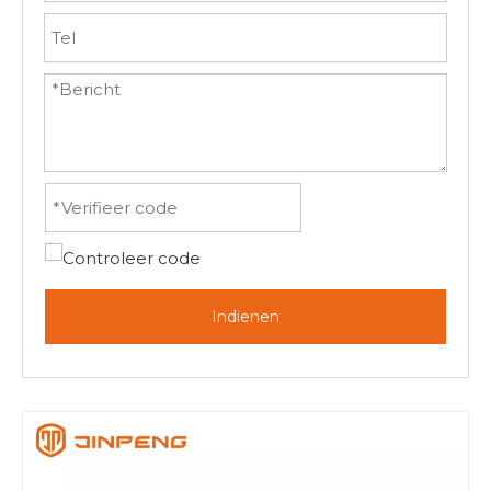
Indienen