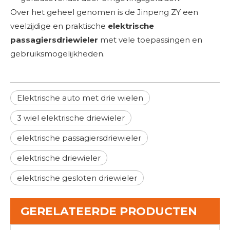
Over het geheel genomen is de Jinpeng ZY een
veelzijdige en praktische
elektrische
passagiersdriewieler
met vele toepassingen en
gebruiksmogelijkheden.
Elektrische auto met drie wielen
3 wiel elektrische driewieler
elektrische passagiersdriewieler
elektrische driewieler
elektrische gesloten driewieler
GERELATEERDE PRODUCTEN