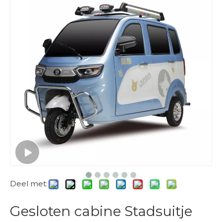
Deel met:
Gesloten cabine Stadsuitje