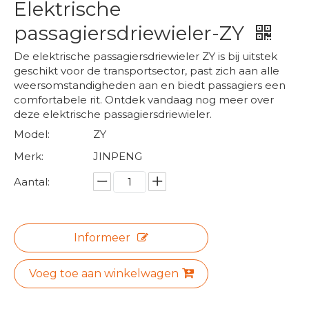
Elektrische
passagiersdriewieler-ZY
De elektrische passagiersdriewieler ZY is bij uitstek
geschikt voor de transportsector, past zich aan alle
weersomstandigheden aan en biedt passagiers een
comfortabele rit. Ontdek vandaag nog meer over
deze elektrische passagiersdriewieler.
Model:
ZY
Merk:
JINPENG
Aantal:
Informeer
Voeg toe aan winkelwagen