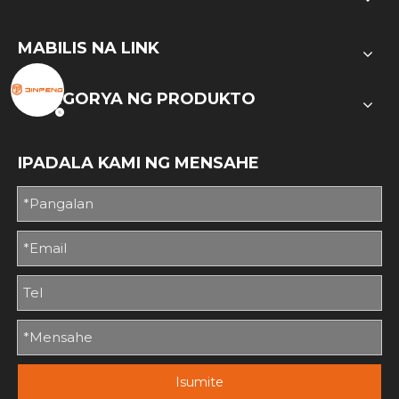
MABILIS NA LINK
KATEGORYA NG PRODUKTO
IPADALA KAMI NG MENSAHE
Isumite