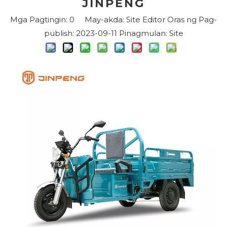
JINPENG
Mga Pagtingin:
0
May-akda: Site Editor Oras ng Pag-
publish: 2023-09-11 Pinagmulan:
Site