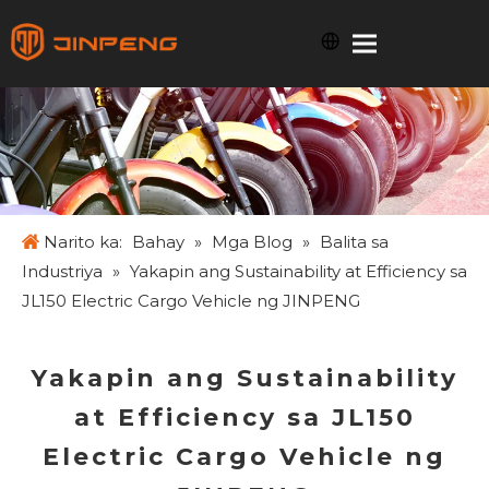
Narito ka:
Bahay
»
Mga Blog
»
Balita sa
Industriya
»
Yakapin ang Sustainability at Efficiency sa
JL150 Electric Cargo Vehicle ng JINPENG
Yakapin ang Sustainability
at Efficiency sa JL150
Electric Cargo Vehicle ng