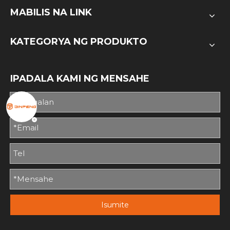
MABILIS NA LINK
KATEGORYA NG PRODUKTO
IPADALA KAMI NG MENSAHE
Isumite