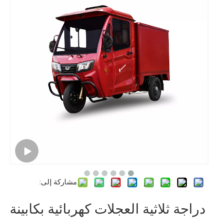
مشاركة إلى:
دراجة ثلاثية العجلات كهربائية بكابينة