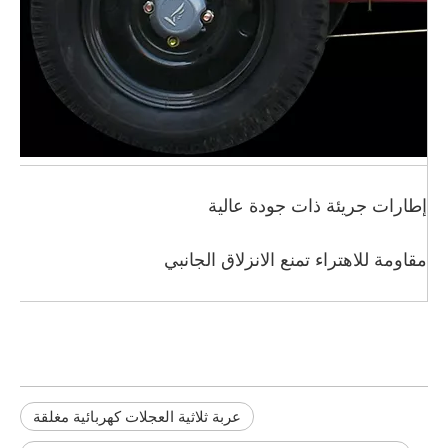
إطارات جريئة ذات جودة عالية
مقاومة للاهتراء تمنع الانزلاق الجانبي
عربة ثلاثية العجلات كهربائية مغلقة