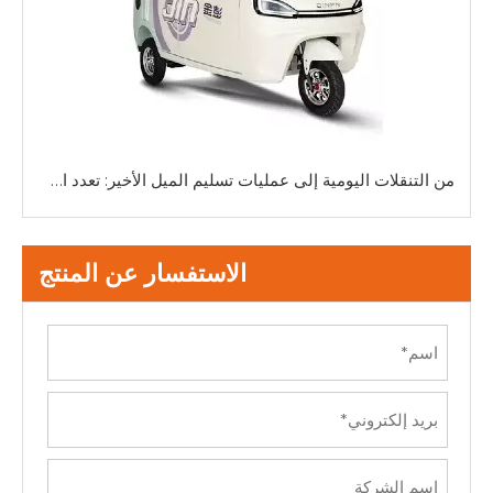
من التنقلات اليومية إلى عمليات تسليم الميل الأخير: تعدد استخدامات السيارات الصغيرة ثلاثية العجلات
الاستفسار عن المنتج