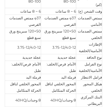
80-100
80-100
(كم)
وقت الشحن (ح)
6 ~ 8 ساعات
6 ~ 8 ساعات
ممتص الصدمات
φ37 ممتص الصدمات
φ37 ممتص الصدمات
الأمامي
القرصي
القرصي
ممتص الصدمات
50×120 سبرينج ورق
50×120 سبرينج ورق
الخلفي
سبع قطع
سبع قطع
الإطارات
3.75-12/4.0-12
3.75-12/4.0-12
الأمامية/الخلفية
نوع الحافة
عجلة حديدية
عجلة حديدية
نوع الفرامل
الأمام: قرص/الخلف:
الأمام: قرص/الخلف:
الأمامية/الخلفية
طبل
طبل
فرامل الانتظار
فرملة اليد
فرملة اليد
هيكل المحور
المحور الخلفي لناقل
المحور الخلفي لناقل
الخلفي
الحركة المتكامل
الحركة المتكامل
البنك المركزي
8 وحدات/40HQ
8 وحدات/40HQ
البريطاني