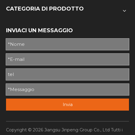
CATEGORIA DI PRODOTTO
INVIACI UN MESSAGGIO
Invia
Copyright ©
2026
Jiangsu Jinpeng Group Co., Ltd Tutti i