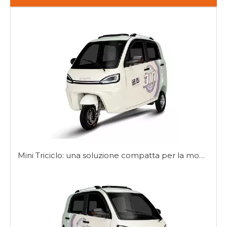
Mini Triciclo: una soluzione compatta per la mobilità urbana