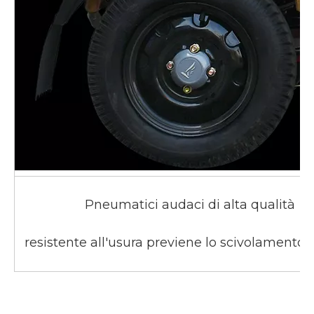
Pneumatici audaci di alta qualità
resistente all'usura previene lo scivolamento l