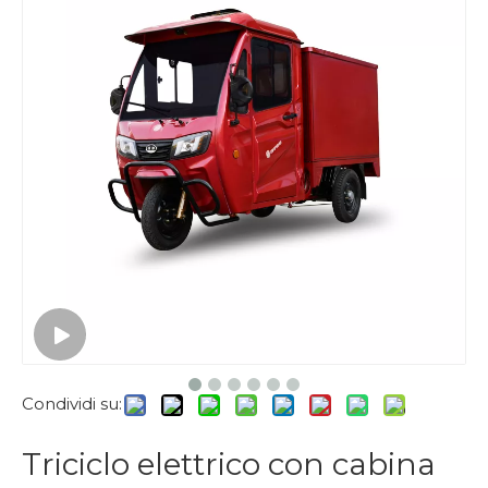
Condividi su:
Triciclo elettrico con cabina