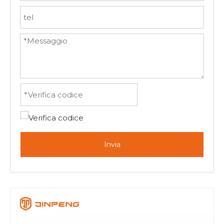
Invia