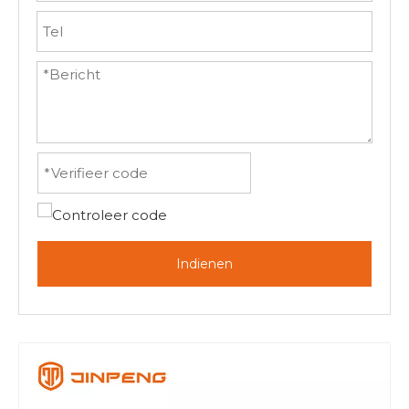
Indienen