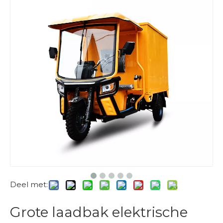
Deel met:
Grote laadbak elektrische